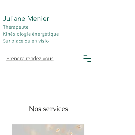
Juliane Menier
Thérapeute
Kinésiologie énergétique
Sur place ou en visio
Prendre rendez-vous
Nos services