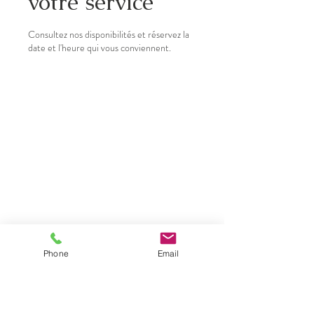
votre service
Consultez nos disponibilités et réservez la
date et l'heure qui vous conviennent.
Phone
Email