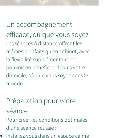
Un accompagnement
efficace, où que vous soyez
Les séances à distance offrent les
mêmes bienfaits qu'en cabinet, avec
la flexibilité supplémentaire de
pouvoir en bénéficier depuis votre
domicile, où que vous soyez dans le
monde.
Préparation pour votre
séance
Pour créer les conditions optimales
d'une séance réussie :
Installez-vous dans un espace calme