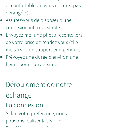
et confortable où vous ne serez pas
dérangé(e)
Assurez-vous de disposer d'une
connexion internet stable
Envoyez-moi une photo récente lors
de votre prise de rendez-vous (elle
me servira de support énergétique)
Prévoyez une durée d'environ une
heure pour notre séance
Déroulement de notre
échange
La connexion
Selon votre préférence, nous
pouvons réaliser la séance :