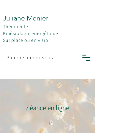
Juliane Menier
Thérapeute
Kinésiologie énergétique
Sur place ou en visio
Prendre rendez-vous
Séance en ligne