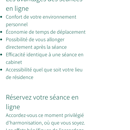
en ligne
Confort de votre environnement
personnel
Économie de temps de déplacement
Possibilité de vous allonger
directement après la séance
Efficacité identique à une séance en
cabinet
Accessibilité quel que soit votre lieu
de résidence
Réservez votre séance en
ligne
Accordez-vous ce moment privilégié
d'harmonisation, où que vous soyez.