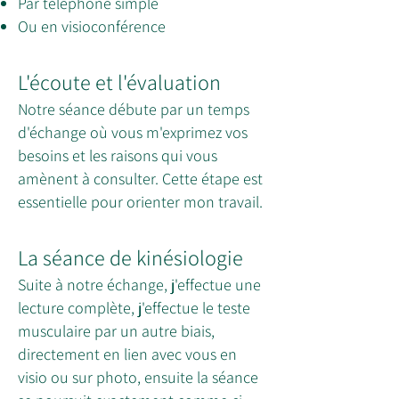
Par téléphone simple
Ou en visioconférence
L'écoute et l'évaluation
Notre séance débute par un temps
d'échange où vous m'exprimez vos
besoins et les raisons qui vous
amènent à consulter. Cette étape est
essentielle pour orienter mon travail.
La séance de kinésiologie
Suite à notre échange, j'effectue une
lecture complète, j'effectue le teste
musculaire par un autre biais,
directement en lien avec vous en
visio ou sur photo, ensuite la séance