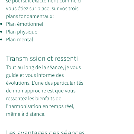
se poursuit exactement comme ci
vous étiez sur place, sur vos trois
plans fondamentaux :
Plan émotionnel
Plan physique
Plan mental
Transmission et ressenti
Tout au long de la séance, je vous
guide et vous informe des
évolutions. L'une des particularités
de mon approche est que vous
ressentez les bienfaits de
l'harmonisation en temps réel,
même à distance.
Les avantages des séances