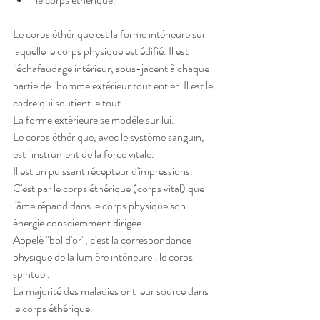
Le corps éthérique est la forme intérieure sur 
laquelle le corps physique est édifié. Il est 
l'échafaudage intérieur, sous-jacent à chaque 
partie de l'homme extérieur tout entier. Il est le 
cadre qui soutient le tout.
La forme extérieure se modèle sur lui. 
Le corps éthérique, avec le système sanguin, 
est l'instrument de la force vitale. 
Il est un puissant récepteur d'impressions.
C'est par le corps éthérique (corps vital) que 
l'âme répand dans le corps physique son 
énergie consciemment dirigée.
Appelé "bol d'or", c'est la correspondance 
physique de la lumière intérieure : le corps 
spirituel.
La majorité des maladies ont leur source dans 
le corps éthérique.