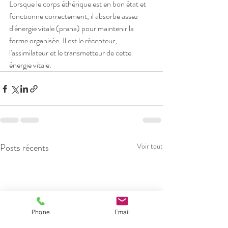
Lorsque le corps éthérique est en bon état et 
fonctionne correctement, il absorbe assez 
d'énergie vitale (prana) pour maintenir la 
forme organisée. Il est le récepteur, 
l'assimilateur et le transmetteur de cette 
énergie vitale.
Posts récents
Voir tout
Phone
Email